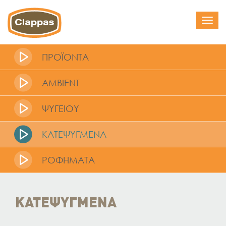
ΠΡΟΪΟΝΤΑ
AMBIENT
ΨΥΓΕΙΟΥ
ΚΑΤΕΨΥΓΜΕΝΑ
ΡΟΦΗΜΑΤΑ
ΚΑΤΕΨΥΓΜΕΝΑ