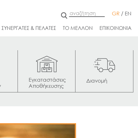
GR
/
EN
ΣΥΝΕΡΓΑΤΕΣ & ΠΕΛΑΤΕΣ
ΤΟ ΜΕΛΛΟΝ
ΕΠΙΚΟΙΝΩΝΙΑ
Εγκαταστάσεις 
Διανομή
ν
Αποθήκευσης